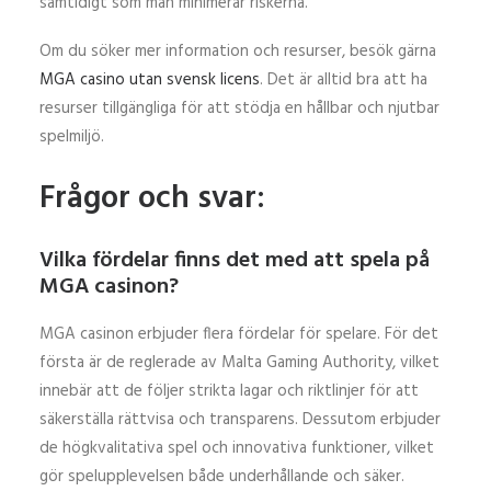
samtidigt som man minimerar riskerna.
Om du söker mer information och resurser, besök gärna
MGA casino utan svensk licens
. Det är alltid bra att ha
resurser tillgängliga för att stödja en hållbar och njutbar
spelmiljö.
Frågor och svar:
Vilka fördelar finns det med att spela på
MGA casinon?
MGA casinon erbjuder flera fördelar för spelare. För det
första är de reglerade av Malta Gaming Authority, vilket
innebär att de följer strikta lagar och riktlinjer för att
säkerställa rättvisa och transparens. Dessutom erbjuder
de högkvalitativa spel och innovativa funktioner, vilket
gör spelupplevelsen både underhållande och säker.