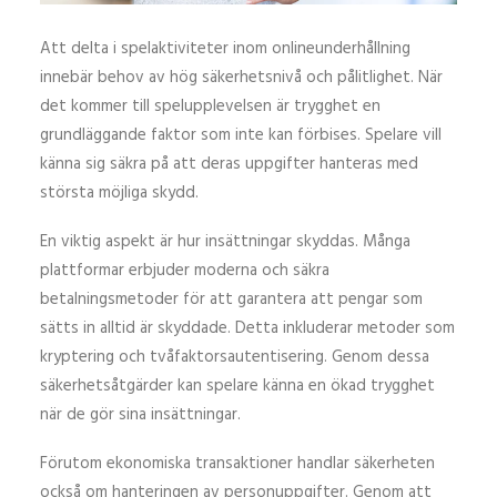
Att delta i spelaktiviteter inom onlineunderhållning
innebär behov av hög säkerhetsnivå och pålitlighet. När
det kommer till spelupplevelsen är trygghet en
grundläggande faktor som inte kan förbises. Spelare vill
känna sig säkra på att deras uppgifter hanteras med
största möjliga skydd.
En viktig aspekt är hur insättningar skyddas. Många
plattformar erbjuder moderna och säkra
betalningsmetoder för att garantera att pengar som
sätts in alltid är skyddade. Detta inkluderar metoder som
kryptering och tvåfaktorsautentisering. Genom dessa
säkerhetsåtgärder kan spelare känna en ökad trygghet
när de gör sina insättningar.
Förutom ekonomiska transaktioner handlar säkerheten
också om hanteringen av personuppgifter. Genom att