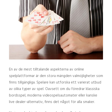
En av de mest tilltalande aspekterna av online
spelplattformar är den stora mängden valmöjligheter som
finns tillgängliga. Spelare kan utforska ett varierat utbud
av olika typer av spel. Oavsett om du föredrar klassiska
bordsspel, moderna videospelsautomater eller kanske
live dealer-alternativ, finns det något för alla smaker.