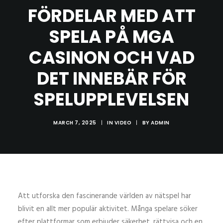
GIGS
FÖRDELAR MED ATT
ABOUT
SPELA PÅ MGA
SHOP
CASINON OCH VAD
SEARCH
DET INNEBÄR FÖR
SPELUPPLEVELSEN
MARCH 7, 2025
|
IN
VIDEO
|
BY
ADMIN
Att utforska den fascinerande världen av nätspel har
blivit en allt mer populär aktivitet. Många spelare söker
efter plattformar som erbjuder säkerhet, rättvisa och en