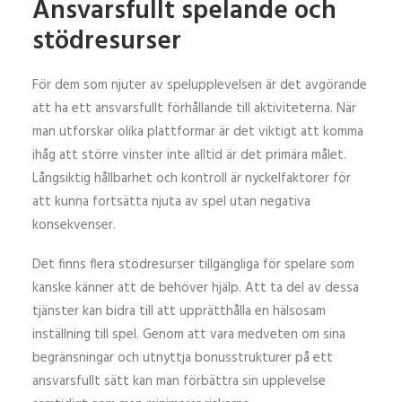
Ansvarsfullt spelande och
stödresurser
För dem som njuter av spelupplevelsen är det avgörande
att ha ett ansvarsfullt förhållande till aktiviteterna. När
man utforskar olika plattformar är det viktigt att komma
ihåg att större vinster inte alltid är det primära målet.
Långsiktig hållbarhet och kontroll är nyckelfaktorer för
att kunna fortsätta njuta av spel utan negativa
konsekvenser.
Det finns flera stödresurser tillgängliga för spelare som
kanske känner att de behöver hjälp. Att ta del av dessa
tjänster kan bidra till att upprätthålla en hälsosam
inställning till spel. Genom att vara medveten om sina
begränsningar och utnyttja bonusstrukturer på ett
ansvarsfullt sätt kan man förbättra sin upplevelse