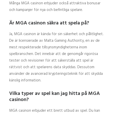
Många MGA casinon erbjuder också attraktiva bonusar
och kampanjer för nya och befintliga spelare.
Är MGA casinon säkra att spela på?
Ja, MGA casinon är kända för sin säkerhet och pålitlighet.
De är licensierade av Malta Gaming Authority, en av de
mest respekterade tillsynsmyndigheterna inom
spelbranschen. Det innebär att de genomgår rigorösa
tester och revisioner för att säkerställa att spel är
rättvist och att spelarens data skyddas. Dessutom
använder de avancerad krypteringsteknik för att skydda
känslig information.
Vilka typer av spel kan jag hitta på MGA
casinon?
MGA casinon erbjuder ett brett utbud av spel. Du kan