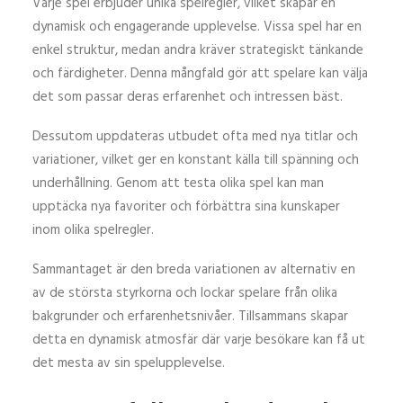
Varje spel erbjuder unika spelregler, vilket skapar en
dynamisk och engagerande upplevelse. Vissa spel har en
enkel struktur, medan andra kräver strategiskt tänkande
och färdigheter. Denna mångfald gör att spelare kan välja
det som passar deras erfarenhet och intressen bäst.
Dessutom uppdateras utbudet ofta med nya titlar och
variationer, vilket ger en konstant källa till spänning och
underhållning. Genom att testa olika spel kan man
upptäcka nya favoriter och förbättra sina kunskaper
inom olika spelregler.
Sammantaget är den breda variationen av alternativ en
av de största styrkorna och lockar spelare från olika
bakgrunder och erfarenhetsnivåer. Tillsammans skapar
detta en dynamisk atmosfär där varje besökare kan få ut
det mesta av sin spelupplevelse.